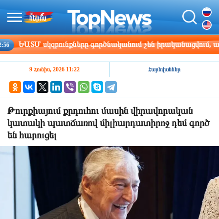
ԵԱՏՄ սկզբունքները գործնականում չեն իրականացվում, ասել է 
9 Հունիս, 2026 11:22
Հարեվաններ
Թուրքիայում քրդուհու մասին վիրավորական
կատակի պատճառով միլիարդատիրոջ դեմ գործ
են հարուցել