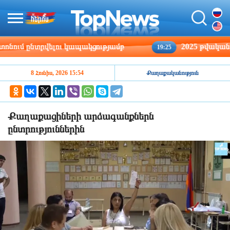
ւմ ընտրվելու կապակցությամբ
2025 թվականին Հա
19:25
8 Հունիս, 2026 15:54
Քաղաքականություն
Քաղաքացիների արձագանքներն
ընտրություններին