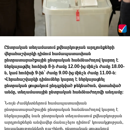
Ընտրական տեղամասում քվեարկության արդյունքների
վերահաշվարկի դիմում համապատասխան
ընտրատարածքային ընտրական հանձնաժողով կարող է
ներկայացվել հունիսի 8-ի ժամը 12.00-ից մինչև ժամը 18.00-
ն, կամ հունիսի 9-ին` ժամը 9.00-ից մինչև ժամը 11.00-ն։
Վերահաշվարկի դիմումներ կարող է ներկայացնել
ընտրական ցուցակում ընդգրկված թեկնածուն, վստահված
անձը, տեղամասային ընտրական հանձնաժողովի անդամը։
Նույն ժամկետներում համապատասխան
ընտրատարածքային ընտրական հանձնաժողով կարող է
ներկայացվել նաև ընտրական տեղամասում քվեարկության
արդյունքներն անվավեր ճանաչելու դիմում՝ կուսակցության,
կուսակցությունների դաշինքի, ընտրական ցուցակում