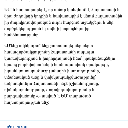
ԵՄ-ն հայտարարել է, որ ամուր կանգնած է Հայաստանի և
նրա ժողովրդի կողքին և հավատարիմ է մնում Հայաստանին
իր ժողովրդավարական ուղու հարցում աջակցելու և մեր
գործընկերությունն էլ ավելի խորացնելու իր
հանձնառությանը:
«Մենք ակնկալում ենք շարունակել մեր սերտ
համագործակցությունը Հայաստանի ապագա
կառավարության և խորհրդարանի հետ՝ իրականացնելու
նրանց բարեփոխումների համապարփակ օրակարգը,
խթանելու տարածաշրջանային խաղաղությունը,
տնտեսական աճը և փոխկապակցվածությունը՝
ամրապնդելու Հայաստանի ինքնիշխանությունը,
դիմակայունությունը, ժողովրդավարությունը և
բարգավաճումը»,- ասված է ԵՄ տարածած
հայտարարության մեջ։
ԼՐԱՀՈՍ