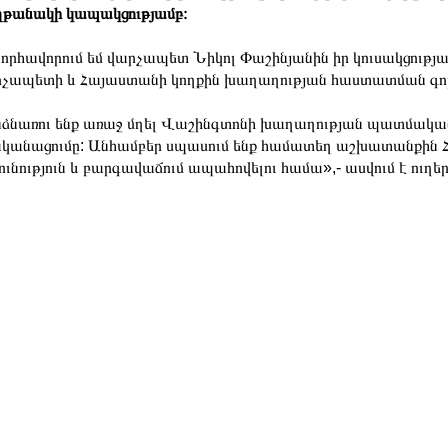
թանակի կապակցությամբ։
որհավորում եմ վարչապետ Նիկոլ Փաշինյանին իր կուսակցությ
չապետի և Հայաստանի կողքին խաղաղության հաստատման գոր
ձնառու ենք առաջ մղել Վաշինգտոնի խաղաղության պատմակա
կանացումը: Անհամբեր սպասում ենք համատեղ աշխատանքին Հա
ունություն և բարգավաճում ապահովելու համա»,- ասվում է ուղեր