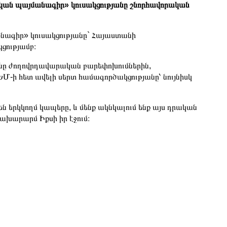
ան պայմանագիր» կուսակցությանը շնորհավորական
նագիր» կուսակցությանը` Հայաստանի
ցությամբ։
յունը ժողովրդավարական բարեփոխումներին,
ԵՄ-ի հետ ավելի սերտ համագործակցությանը՝ նույնիսկ
ն երկկողմ կապերը, և մենք ակնկալում ենք այս դրական
ախարարմ Իքսի իր էջում։