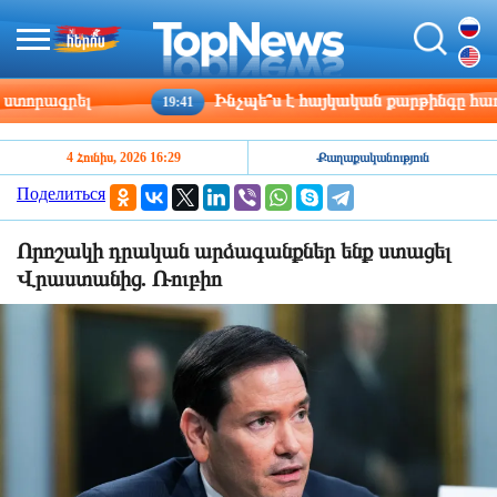
րագրել
Ինչպե՞ս է հայկական քարթինգը հաղթահա
19:41
4 Հունիս, 2026 16:29
Քաղաքականություն
Поделиться
Որոշակի դրական արձագանքներ ենք ստացել
Վրաստանից. Ռուբիո