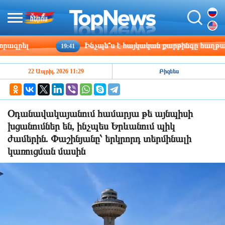
գրել
Ինչպե՞ս է հայկական քարթինգը հաղթահարո
19:41
22 Ապրիլ, 2026 11:29
Բիզնես
Օդանավակայանում համարյա թե այնպիսի
խցանումներ են, ինչպես Երևանում պիկ
ժամերին. Փաշինյանը՝ երկրորդ տերմինալի
կառուցման մասին