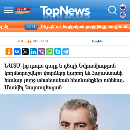
Ինչպե՞ս է հայկական քարթինգը հաղթահարում դժ
19:41
14 Ապրիլ, 2025 12:51
Բիզնես
ԵԱՏՄ-ից դուրս գալը և դեպի Եվրամիություն
կողմնորոշվելու փորձերը կարող են Հայաստանի
համար լուրջ տնտեսական հետևանքներ ունենալ.
Սամվել Կարապետյան