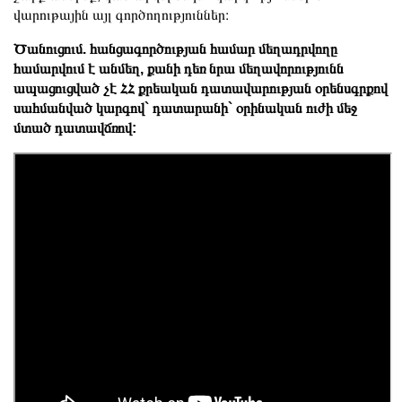
վարութային այլ գործողություններ։
Ծանուցում. հանցագործության համար մեղադրվողը
համարվում է անմեղ, քանի դեռ նրա մեղավորությունն
ապացուցված չէ ՀՀ քրեական դատավարության օրենսգրքով
սահմանված կարգով` դատարանի` օրինական ուժի մեջ
մտած դատավճռով: