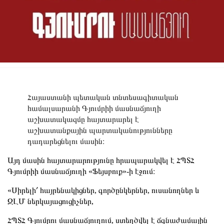
Հայաստանի պետական տնտեսագիտական
համալսարանի Գյումրիի մասնաճյուղի
աշխատակազմը հայտարարել է
աշխատանքային պարտականությունները
դադարեցնելու մասին։
Այդ մասին հայտարարությունը հրապարակվել է ՀՊՏՀ
Գյումրիի մասնաճյուղի «Ֆեյսբուք»-ի էջում։
«Սիրելի՛ հայրենակիցներ, գործընկերներ, ուսանողներ և
ԶԼՄ ներկայացուցիչներ,
ՀՊՏՀ Գյումրու մասնաճյուղում, ստեղծվել է ճգնաժամային