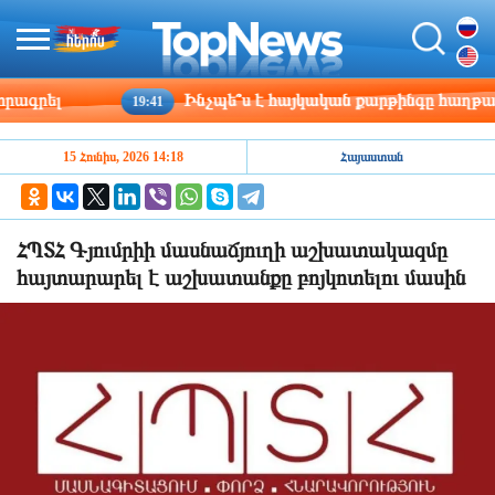
րել
Ինչպե՞ս է հայկական քարթինգը հաղթահարու
19:41
15 Հունիս, 2026 14:18
Հայաստան
ՀՊՏՀ Գյումրիի մասնաճյուղի աշխատակազմը
հայտարարել է աշխատանքը բոյկոտելու մասին