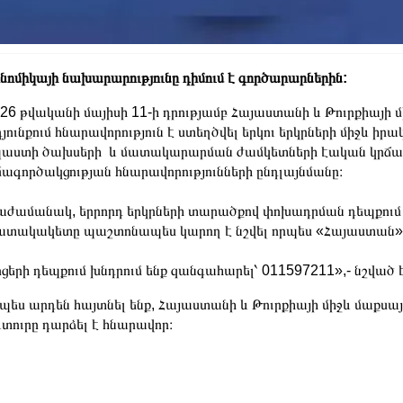
նոմիկայի նախարարությունը դիմում է գործարարներին:
26 թվականի մայիսի 11-ի դրությամբ Հայաստանի և Թուրքիայի 
յունքում հնարավորություն է ստեղծվել երկու երկրների միջև ի
աստի ծախսերի և մատակարարման ժամկետների էական կրճատմա
ագործակցության հնարավորությունների ընդլայնմանը։
ժամանակ, երրորդ երկրների տարածքով փոխադրման դեպքում 
տակակետը պաշտոնապես կարող է նշվել որպես «Հայաստան» 
ցերի դեպքում խնդրում ենք զանգահարել՝ 011597211»,- նշված 
պես արդեն հայտնել ենք, Հայաստանի և Թուրքիայի միջև մաքսա
տուրը դարձել է հնարավոր։