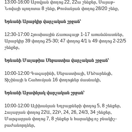
13:00-16:00 Աբովյան փողոց 22, 22ա շենքեր, Սայաթ-
Նովայի պողոտա 8 շենք, Թումանյան փողոց 28/20 շենք,
Երևանի Արաբկիր վարչական շրջան՝
12:30-17:00 Հյուսիսային Ճառագայթ 1-17 առանձնատներ,
Արաբկիր 39 փողոց 25-30; 47 փողոց 4/1 և 49 փողոց 2-22/5
շենքեր,
Երևանի Մալաթիա Սեբաստիա վարչական շրջան՝
10:00-12:00 Գագարինի, Սեբաստիայի, Մեծարենցի,
Տիչինայի և Շահումյան 16 փողոցներ մասնակի,
Երևանի Աջափնյակ վարչական շրջան՝
10:00-12:00 Ալիխանյան Եղբայրների փողոց 5, 8 շենքեր,
Հալաբյան փողոց 22Ա, 22Բ, 24, 26, 24/3, 34 շենքեր,
Մարգարյան փողոց 7, 8 շենքեր և հարակից ոչ բնակիչ-
բաժանորդներ,