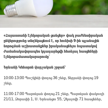
«Հայաստանի էլեկտրական ցանցեր» փակ բաժնետիրական
ընկերությունը տեղեկացնում է, որ հունիսի 9-ին պլանային
նորոգման աշխատանքներ իրականացնելու նպատակով
ժամանակավորապես կդադարեցվի հետևյալ հասցեների
էլեկտրամատակարարումը`
Երևանի Կենտրոն վարչական շրջան՝
10:00-13:00 Պուշկինի փողոց 36 շենք, Տերյանի փողոց 19
շենք,
11:00-17:00 Պարոնյան փողոց 21 շենք, Պարոնյան փակուղի
21/11, Ձորափի 1, Ս. Երևանցու 55, Չկալովի 71 հասցեներ,