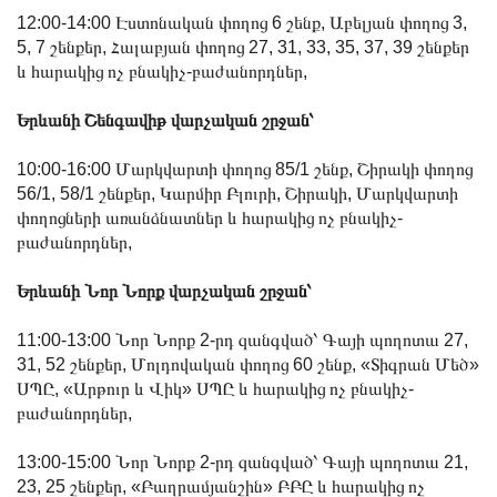
12:00-14:00 Էստոնական փողոց 6 շենք, Աբելյան փողոց 3,
5, 7 շենքեր, Հալաբյան փողոց 27, 31, 33, 35, 37, 39 շենքեր
և հարակից ոչ բնակիչ-բաժանորդներ,
Երևանի Շենգավիթ վարչական շրջան՝
10:00-16:00 Մարկվարտի փողոց 85/1 շենք, Շիրակի փողոց
56/1, 58/1 շենքեր, Կարմիր Բլուրի, Շիրակի, Մարկվարտի
փողոցների առանձնատներ և հարակից ոչ բնակիչ-
բաժանորդներ,
Երևանի Նոր Նորք վարչական շրջան՝
11:00-13:00 Նոր Նորք 2-րդ զանգված՝ Գայի պողոտա 27,
31, 52 շենքեր, Մոլդովական փողոց 60 շենք, «Տիգրան Մեծ»
ՍՊԸ, «Արթուր և Վիկ» ՍՊԸ և հարակից ոչ բնակիչ-
բաժանորդներ,
13:00-15:00 Նոր Նորք 2-րդ զանգված՝ Գայի պողոտա 21,
23, 25 շենքեր, «Բաղրամյանշին» ԲԲԸ և հարակից ոչ