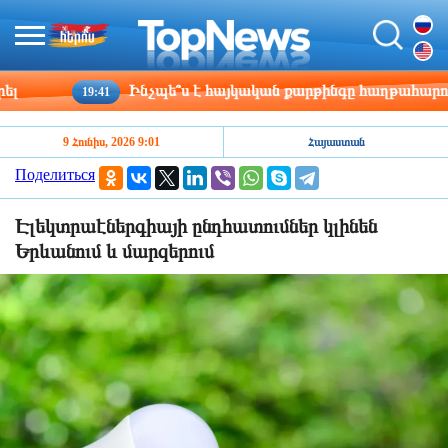
Ինչպե՞ս է հայկական քարթինգը հաղթահարում դժվար
19:41
9 Հունիս, 2026 9:01
Հայաստան
Поделиться
Էլեկտրաէներգիայի ընդհատումներ կլինեն
Երևանում և մարզերում