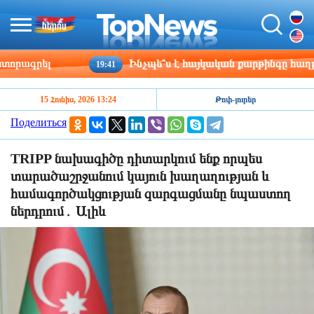
ագրել
Ինչպե՞ս է հայկական քարթինգը հաղթահար
19:41
15 Հունիս, 2026 13:24
Թոփ-լուրեր
Поделиться
TRIPP նախագիծը դիտարկում ենք որպես
տարածաշրջանում կայուն խաղաղության և
համագործակցության զարգացմանը նպաստող
ներդրում․ Ալիև