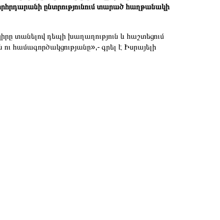
րհրդարանի ընտրությունում տարած հաղթանակի
իրը տանելով դեպի խաղաղություն և հաշտեցում
ու համագործակցությանը»,- գրել է Իսրայելի