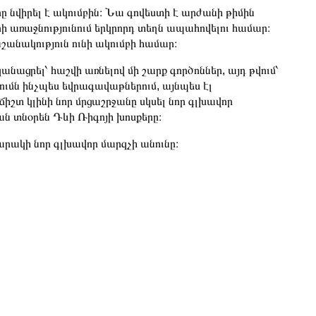
րը նվիրել է ակումբին։ Նա գովեստի է արժանի թիմին
րի առաջնությունում երկրորդ տեղն ապահովելու համար։
շանակություն ունի ակումբի համար։
անացրել՝ հաշվի առնելով մի շարք գործոններ, այդ թվում՝
ւմն ինչպես եվրագավաթներում, այնպես էլ
 ճիշտ կլինի նոր մրցաշրջանը սկսել նոր գլխավոր
կան տնօրեն Դևի Ռիգոյի խոսքերը։
րակի նոր գլխավոր մարզչի անունը։