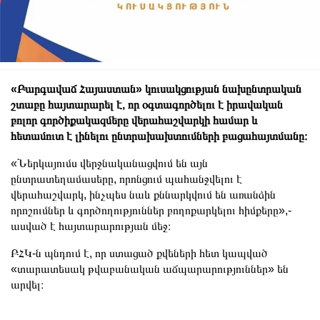
«Բարգավաճ Հայաստան» կուսակցության նախընտրական
շտաբը հայտարարել է, որ օգտագործելու է իրավական
բոլոր գործիքակազմերը վերահաշվարկի համար և
հետամուտ է լինելու ընտրախախտումների բացահայտմանը։
«Ներկայումս վերջնականացվում են այն
ընտրատեղամասերը, որոնցում պահանջվելու է
վերահաշվարկ, ինչպես նաև քննարկվում են առանձին
որոշումներ և գործողություններ բողոքարկելու հիմքերը»,-
ասված է հայտարարության մեջ։
ԲՀԿ-ն պնդում է, որ ստացած քվեների հետ կապված
«տարատեսակ թվաբանական աճպարարություններ» են
արվել։